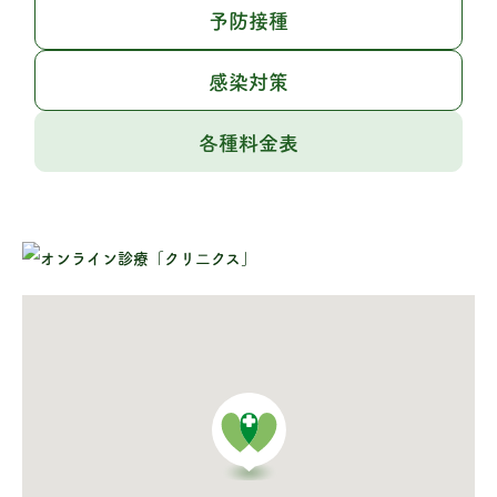
予防接種
感染対策
各種料金表