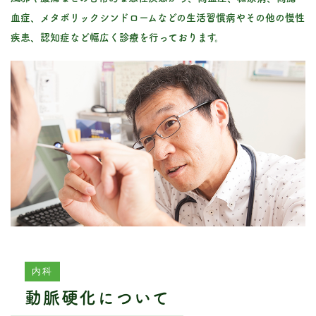
血症、メタボリックシンドロームなどの生活習慣病やその他の慢性
疾患、認知症など幅広く診療を行っております。
内科
動脈硬化について