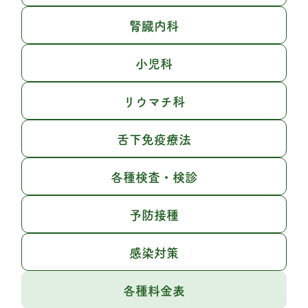
腎臓内科
小児科
リウマチ科
舌下免疫療法
各種検査・検診
予防接種
感染対策
各種料金表