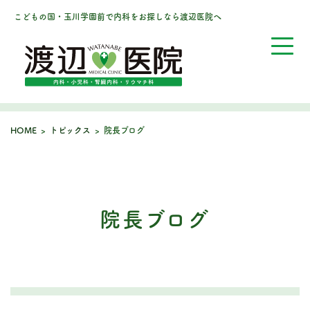
こどもの国・玉川学園前で内科をお探しなら渡辺医院へ
HOME
>
トピックス
>
院長ブログ
院長ブログ