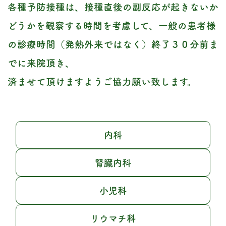
各種予防接種は、接種直後の副反応が起きないか
どうかを観察する時間を考慮して、
一般の患者様
の診療時間（発熱外来ではなく）終了３０分前ま
でに来院頂き、
済ませて頂けますようご協力願い致します。
内科
腎臓内科
小児科
リウマチ科