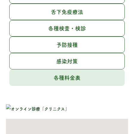
舌下免疫療法
各種検査・検診
予防接種
感染対策
各種料金表