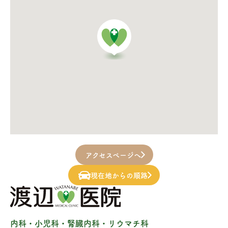
アクセスページへ
現在地からの順路
内科・小児科・腎臓内科・リウマチ科