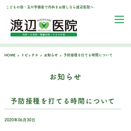
こどもの国・玉川学園前で内科をお探しなら渡辺医院へ
HOME
>
トピックス
>
お知らせ
>
予防接種を打てる時間について
お知らせ
予防接種を打てる時間について
2020年06月30日